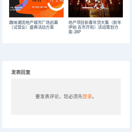
趣味潮流地产城市广场启幕
地产项目新春年货大集（新年
（试营业）盛典活动方案
伊始 吉市开街）活动策划方
案-28P
发表回复
要发表评论，您必须先
登录
。