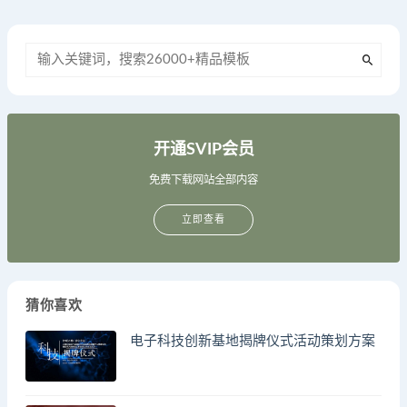
开通SVIP会员
免费下载网站全部内容
立即查看
猜你喜欢
电子科技创新基地揭牌仪式活动策划方案