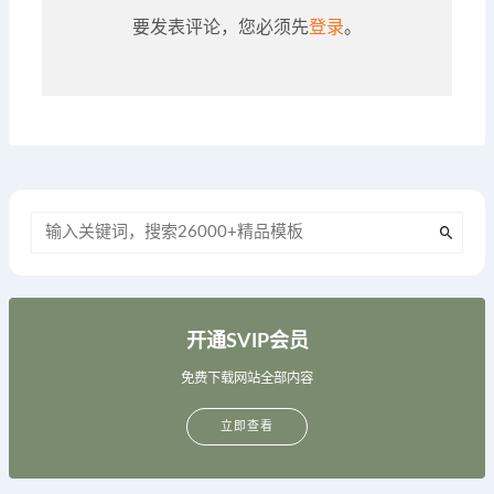
要发表评论，您必须先
登录
。
开通SVIP会员
免费下载网站全部内容
立即查看