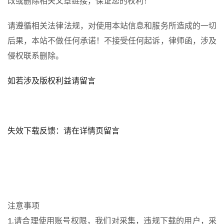
改或删除相关文章链接，保证您的权利！
请遵循相关法律法规，对使用本站信息和服务所造成的一切
后果，本站不做任何承诺！不接受任何起诉，律师函，涉及
侵权联系删除。
如若涉及版权利益请留言
失效下载反馈：请在详情页留言
注意事项
1.请合理使用账号权限，我们对采集，违规下载的用户，采