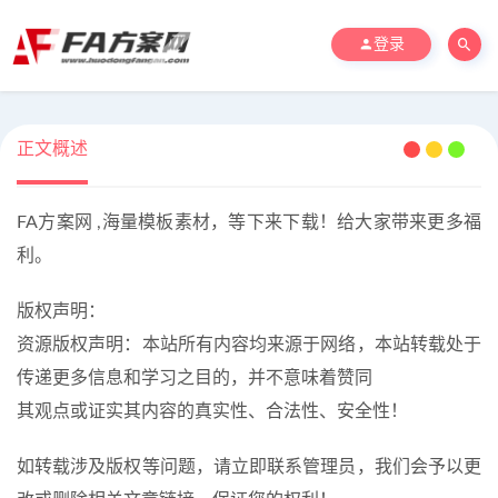
登录
正文概述
FA方案网 ,海量模板素材，等下来下载！给大家带来更多福
利。
版权声明：
资源版权声明：本站所有内容均来源于网络，本站转载处于
传递更多信息和学习之目的，并不意味着赞同
其观点或证实其内容的真实性、合法性、安全性！
如转载涉及版权等问题，请立即联系管理员，我们会予以更