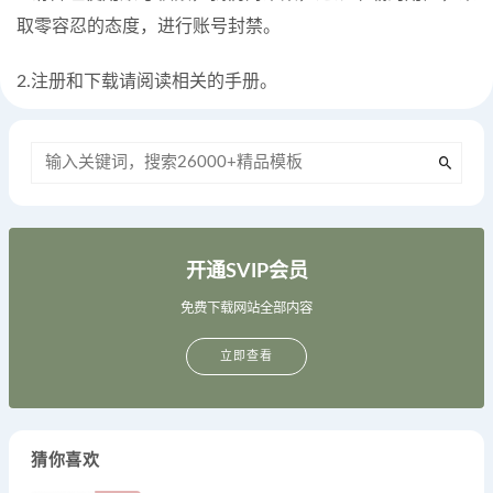
取零容忍的态度，进行账号封禁。
2.注册和下载请阅读相关的手册。
开通SVIP会员
免费下载网站全部内容
立即查看
猜你喜欢