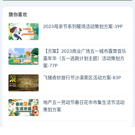
猜你喜欢
2023母亲节系列暖场活动策划方案-39P
【方案】2023商业广场五一城市露营音乐
嘉年华（五一逃跑计划主题）活动策划方
案-77P
飞猪奇妙旅行节沙漠景区活动方案-83P
地产五一劳动节春日花市市集生活节活动
策划方案