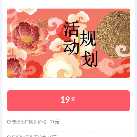
19
元
普通用户购买价格 :
19元