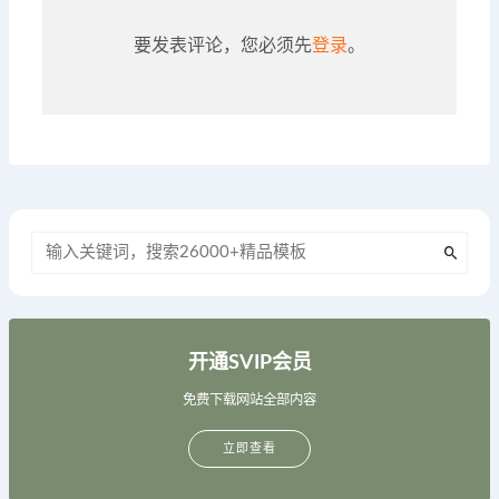
要发表评论，您必须先
登录
。
开通SVIP会员
免费下载网站全部内容
立即查看