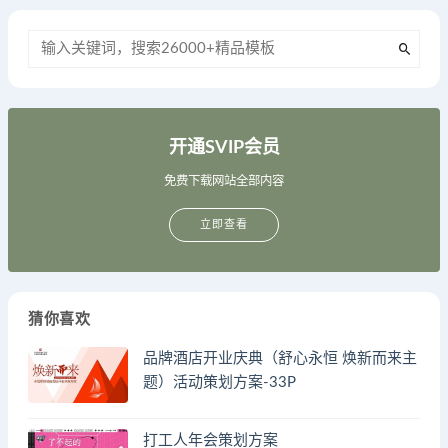
开通SVIP会员
免费下载网站全部内容
立即查看
猜你喜欢
品牌酒店开业庆典（舒心永恒 焕新而来主
题）活动策划方案-33P
打工人年会策划方案