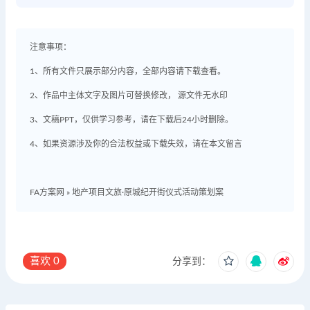
注意事项：
1、所有文件只展示部分内容，全部内容请下载查看。
2、作品中主体文字及图片可替换修改， 源文件无水印
3、文稿PPT，仅供学习参考，请在下载后24小时删除。
4、如果资源涉及你的合法权益或下载失效，请在本文留言
FA方案网
»
地产项目文旅·原城纪开街仪式活动策划案
喜欢
0
分享到：