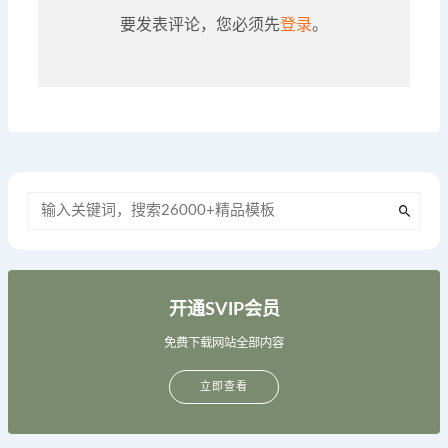
要发表评论，您必须先
登录
。
开通SVIP会员
免费下载网站全部内容
立即查看