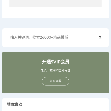
开通SVIP会员
免费下载网站全部内容
立即查看
猜你喜欢