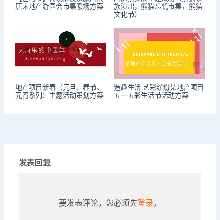
唐宋地产游园会市集暖场方案
族演出，熊猫忘忧市集，熊猫
文化节）
地产项目新春（元旦、春节、
造趣生活 艺彩缤纷某地产项目
元宵系列）主题活动策划方案
五一五彩生活节活动方案
发表回复
要发表评论，您必须先
登录
。