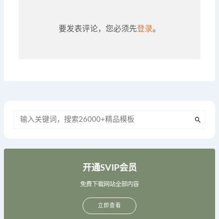
要发表评论，您必须先
登录
。
开通SVIP会员
免费下载网站全部内容
立即查看