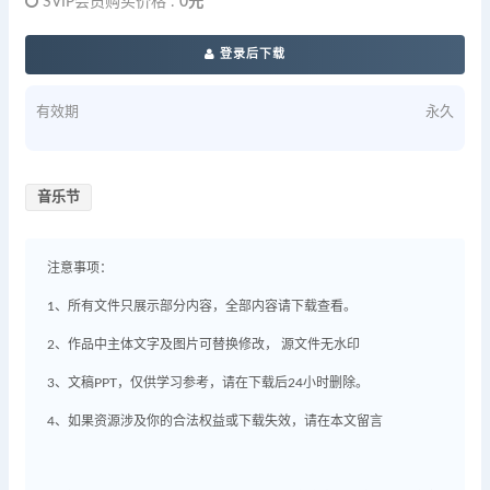
SVIP会员购买价格 :
0元
登录后下载
有效期
永久
音乐节
注意事项：
1、所有文件只展示部分内容，全部内容请下载查看。
2、作品中主体文字及图片可替换修改， 源文件无水印
3、文稿PPT，仅供学习参考，请在下载后24小时删除。
4、如果资源涉及你的合法权益或下载失效，请在本文留言