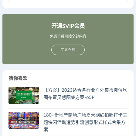
开通SVIP会员
免费下载网站全部内容
立即查看
猜你喜欢
【方案】2023适合各行业户外集市摊位氛
围布置灵感图集方案-65P
180+份地产商场广场夏天网红拍照打卡主
题快闪活动造势引流创意形式样式合集方
案