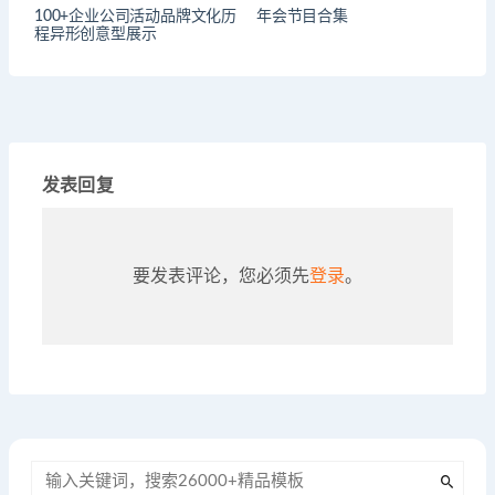
100+企业公司活动品牌文化历
年会节目合集
程异形创意型展示
发表回复
要发表评论，您必须先
登录
。