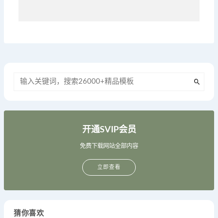
开通SVIP会员
免费下载网站全部内容
立即查看
猜你喜欢