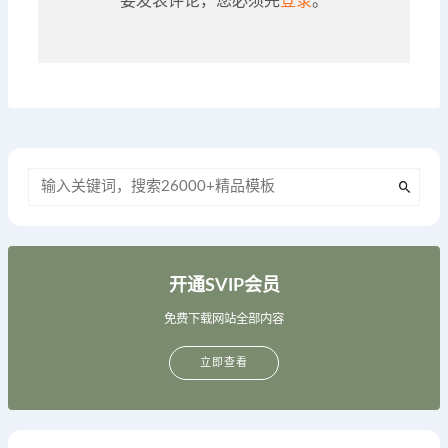
要发表评论，您必须先
登录
。
开通SVIP会员
免费下载网站全部内容
立即查看