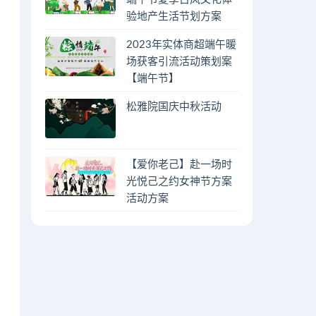
验地产生活节划方案
2023年实体商超端午暖
场获客引流活动策划案
【端午节】
松雅院国庆中秋活动
【爱你老己】赴一场时
光悦己之约女神节方案
活动方案