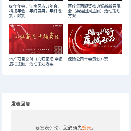
蛇年年会，江南风古典年会，
医疗集团颁奖盛典暨新新春晚
科技年会，年终盛典，年终晚
会（英雄国风主题）活动策划
宴，融宴
方案
地产项目交付（心归家境 幸福
保险公司年会策划方案
启程主题）活动策划方案
发表回复
要发表评论，您必须先
登录
。