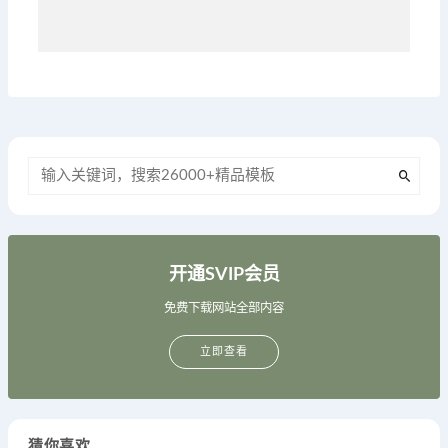
开通SVIP会员
免费下载网站全部内容
立即查看
猜你喜欢