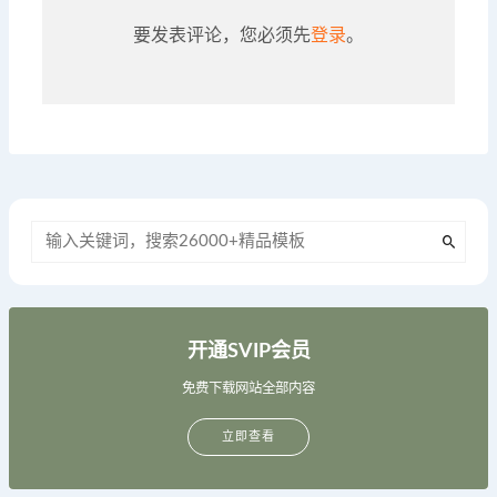
要发表评论，您必须先
登录
。
开通SVIP会员
免费下载网站全部内容
立即查看