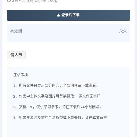
SVIP会员购买价格 :
0元
登录后下载
有效期
永久
情人节
注意事项：
1、所有文件只展示部分内容，全部内容请下载查看。
2、作品中主体文字及图片可替换修改， 源文件无水印
3、文稿PPT，仅供学习参考，请在下载后24小时删除。
4、如果资源涉及你的合法权益或下载失效，请在本文留言