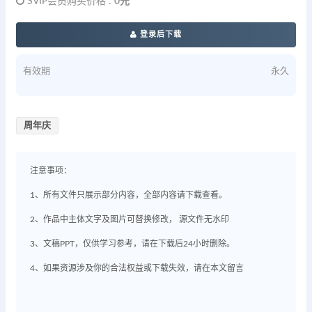
SVIP会员购买价格 :
0元
登录后下载
有效期
永久
周年庆
注意事项：
1、所有文件只展示部分内容，全部内容请下载查看。
2、作品中主体文字及图片可替换修改， 源文件无水印
3、文稿PPT，仅供学习参考，请在下载后24小时删除。
4、如果资源涉及你的合法权益或下载失效，请在本文留言