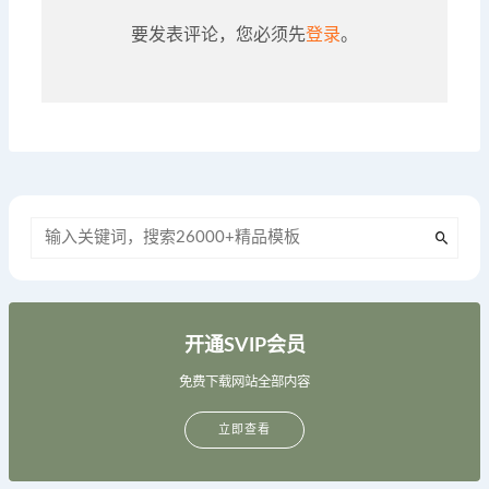
要发表评论，您必须先
登录
。
开通SVIP会员
免费下载网站全部内容
立即查看