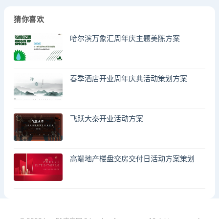
猜你喜欢
哈尔滨万象汇周年庆主题美陈方案
春季酒店开业周年庆典活动策划方案
飞跃大秦开业活动方案
高端地产楼盘交房交付日活动方案策划