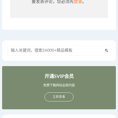
要发表评论，您必须先
登录
。
开通SVIP会员
免费下载网站全部内容
立即查看