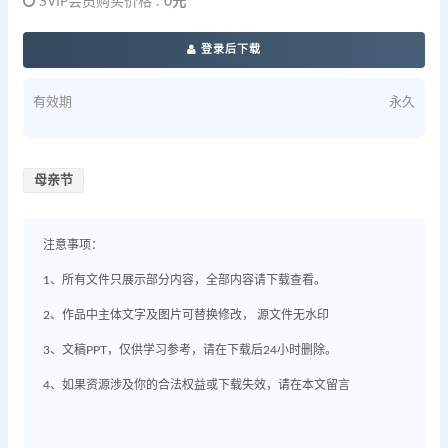
SVIP会员购买价格 :
0元
登录后下载
有效期
永久
母亲节
注意事项：
1、所有文件只展示部分内容，全部内容请下载查看。
2、作品中主体文字及图片可替换修改， 源文件无水印
3、文稿PPT，仅供学习参考，请在下载后24小时删除。
4、如果资源涉及你的合法权益或下载失效，请在本文留言