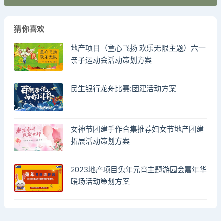
猜你喜欢
地产项目（童心飞扬 欢乐无限主题）六一
亲子运动会活动策划方案
民生银行龙舟比赛;团建活动方案
女神节团建手作合集推荐妇女节地产团建
拓展活动策划方案
2023地产项目兔年元宵主题游园会嘉年华
暖场活动策划方案