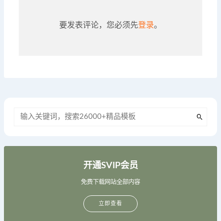
要发表评论，您必须先
登录
。
开通SVIP会员
免费下载网站全部内容
立即查看