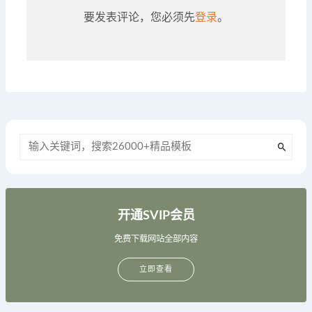
要发表评论，您必须先
登录
。
开通SVIP会员
免费下载网站全部内容
立即查看