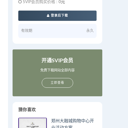
SVIP会员购买价格 :
0元
登录后下载
有效期
永久
开通SVIP会员
免费下载网站全部内容
立即查看
猜你喜欢
郑州大融城购物中心开
业活动方案