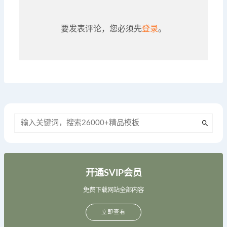
要发表评论，您必须先
登录
。
开通SVIP会员
免费下载网站全部内容
立即查看