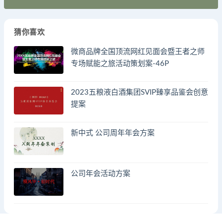
猜你喜欢
微商品牌全国顶流网红见面会暨王者之师
专场赋能之旅活动策划案-46P
2023五粮液白酒集团SVIP臻享品鉴会创意
提案
新中式 公司周年年会方案
公司年会活动方案