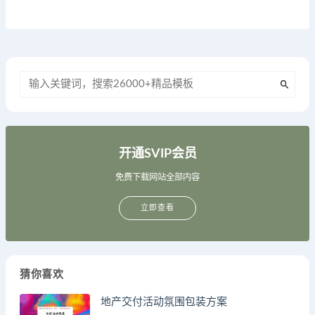
开通SVIP会员
免费下载网站全部内容
立即查看
猜你喜欢
地产交付活动氛围包装方案