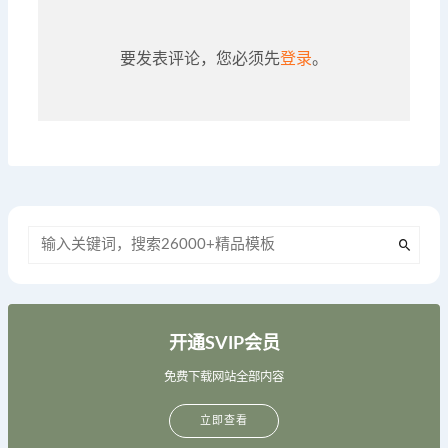
要发表评论，您必须先
登录
。
开通SVIP会员
免费下载网站全部内容
立即查看