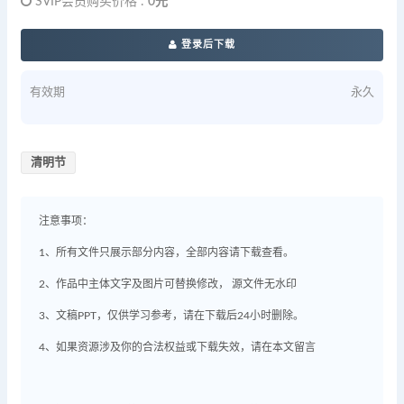
SVIP会员购买价格 :
0元
登录后下载
有效期
永久
清明节
注意事项：
1、所有文件只展示部分内容，全部内容请下载查看。
2、作品中主体文字及图片可替换修改， 源文件无水印
3、文稿PPT，仅供学习参考，请在下载后24小时删除。
4、如果资源涉及你的合法权益或下载失效，请在本文留言