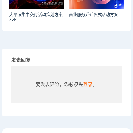
大平层集中交付活动策划方案-
商业服务乔迁仪式活动方案
75P
发表回复
要发表评论，您必须先
登录
。