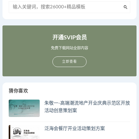
开通SVIP会员
免费下载网站全部内容
立即查看
猜你喜欢
朱敬一-高端潮流地产开业庆典示范区开放
活动创意策划案
泛海会餐厅开业活动策划方案