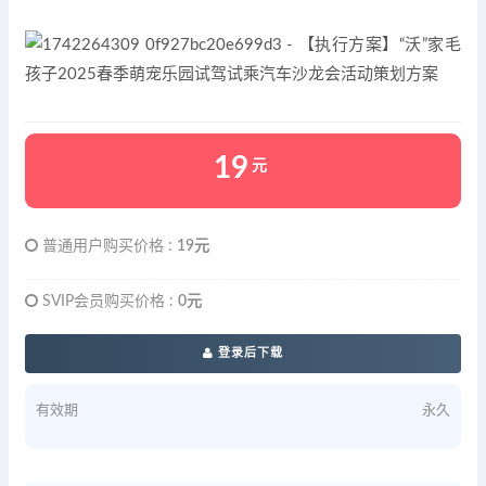
19
元
普通用户购买价格 :
19元
SVIP会员购买价格 :
0元
登录后下载
有效期
永久