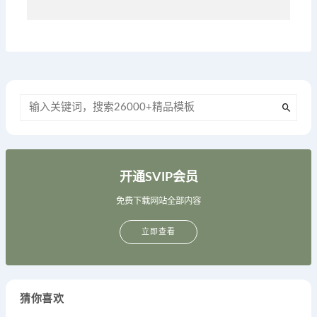
开通SVIP会员
免费下载网站全部内容
立即查看
猜你喜欢