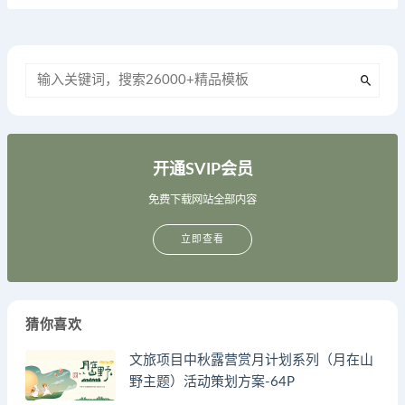
开通SVIP会员
免费下载网站全部内容
立即查看
猜你喜欢
文旅项目中秋露营赏月计划系列（月在山
野主题）活动策划方案-64P