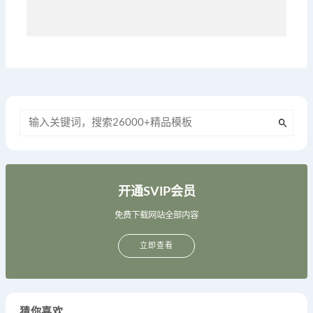
开通SVIP会员
免费下载网站全部内容
立即查看
猜你喜欢