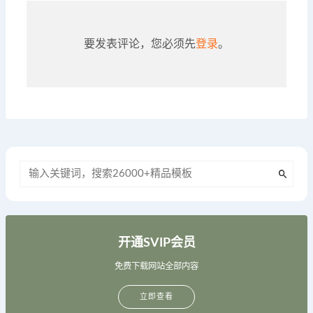
要发表评论，您必须先
登录
。
开通SVIP会员
免费下载网站全部内容
立即查看