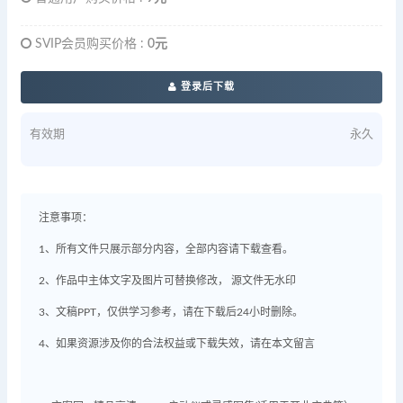
SVIP会员购买价格 :
0元
登录后下载
有效期
永久
注意事项：
1、所有文件只展示部分内容，全部内容请下载查看。
2、作品中主体文字及图片可替换修改， 源文件无水印
3、文稿PPT，仅供学习参考，请在下载后24小时删除。
4、如果资源涉及你的合法权益或下载失效，请在本文留言