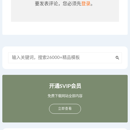
要发表评论，您必须先
登录
。
开通SVIP会员
免费下载网站全部内容
立即查看