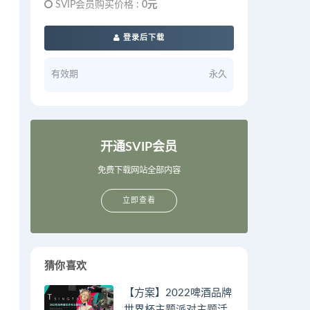
SVIP会员购买价格 :
0元
登录后下载
有效期
永久
开通SVIP会员
免费下载网站全部内容
立即查看
猜你喜欢
【方案】2022啤酒品牌
世界杯主题派对主题活