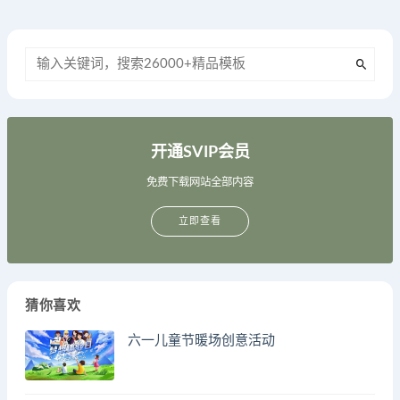
开通SVIP会员
免费下载网站全部内容
立即查看
猜你喜欢
六一儿童节暖场创意活动