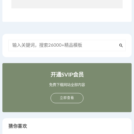
开通SVIP会员
免费下载网站全部内容
立即查看
猜你喜欢