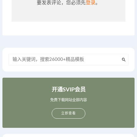
要发表评论，您必须先
登录
。
开通SVIP会员
免费下载网站全部内容
立即查看