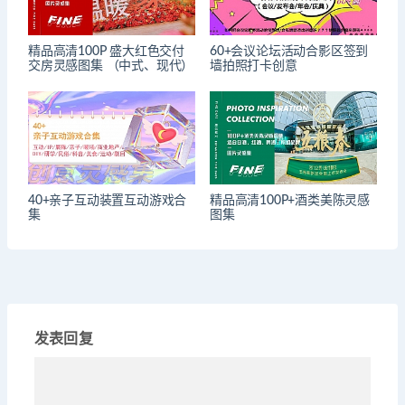
精品高清100P 盛大红色交付
60+会议论坛活动合影区签到
交房灵感图集 （中式、现代）
墙拍照打卡创意
40+亲子互动装置互动游戏合
精品高清100P+酒类美陈灵感
集
图集
发表回复