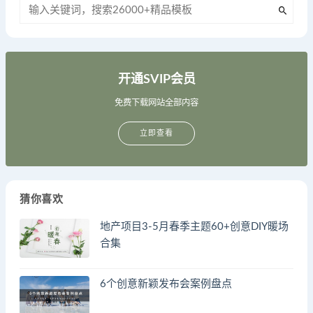
开通SVIP会员
免费下载网站全部内容
立即查看
猜你喜欢
地产项目3-5月春季主题60+创意DIY暖场
合集
6个创意新颖发布会案例盘点