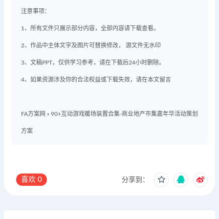
注意事项：
1、所有文件只展示部分内容，全部内容请下载查看。
2、作品中主体文字及图片可替换修改， 源文件无水印
3、文稿PPT，仅供学习参考，请在下载后24小时删除。
4、如果资源涉及你的合法权益或下载失效，请在本文留言
FA方案网
»
90+互动游戏暖场装置合集-商业地产市集嘉年华活动策划
方案
喜欢
0
分享到：