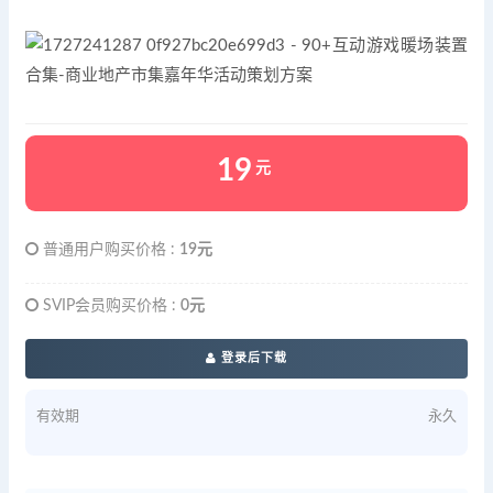
19
元
普通用户购买价格 :
19元
SVIP会员购买价格 :
0元
登录后下载
有效期
永久