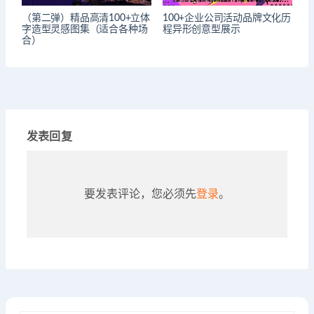
（第二弹）精品高清100+立体
100+企业公司活动品牌文化历
字造型灵感图集（适合各种场
程异形创意型展示
合）
发表回复
要发表评论，您必须先
登录
。