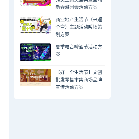
新春游园会活动方案
商业地产生活节（来遛
个弯）主题活动暖场策
划方案
夏季电音啤酒节活动方
案
【好一个生活节】文创
批发零售市集商场品牌
宣传活动方案