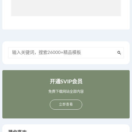
开通SVIP会员
免费下载网站全部内容
立即查看