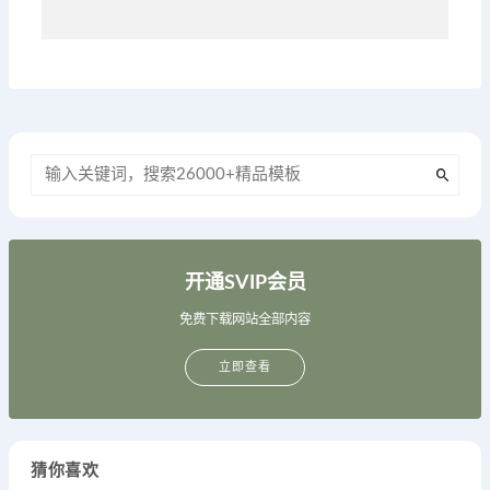
开通SVIP会员
免费下载网站全部内容
立即查看
猜你喜欢