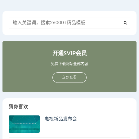
开通SVIP会员
免费下载网站全部内容
立即查看
猜你喜欢
电视新品发布会