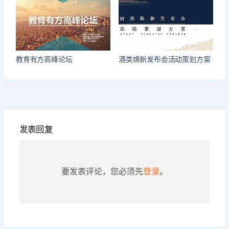
教育有方高峰论坛
酒类焕新发布会活动策划方案
发表回复
要发表评论，您必须先
登录
。