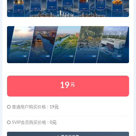
19
元
普通用户购买价格 :
19元
SVIP会员购买价格 :
0元