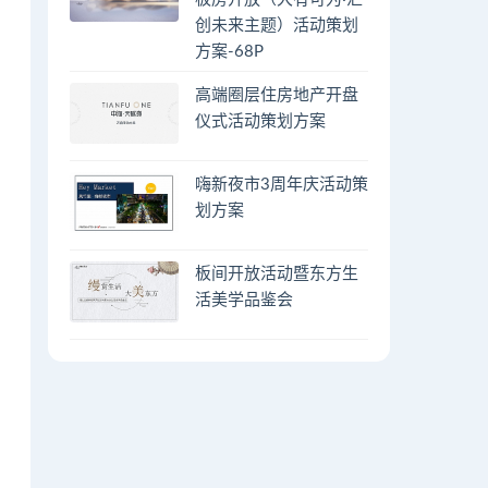
创未来主题）活动策划
方案-68P
高端圈层住房地产开盘
仪式活动策划方案
嗨新夜市3周年庆活动策
划方案
板间开放活动暨东方生
活美学品鉴会