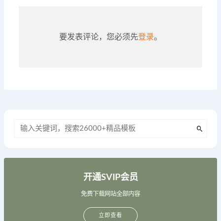
要发表评论，您必须先
登录
。
开通SVIP会员
免费下载网站全部内容
立即查看