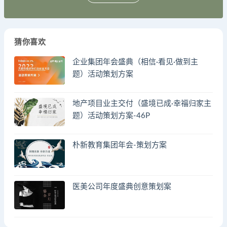
猜你喜欢
企业集团年会盛典（相信·看见·做到主
题）活动策划方案
地产项目业主交付（盛境已成·幸福归家主
题）活动策划方案-46P
朴新教育集团年会-策划方案
医美公司年度盛典创意策划案