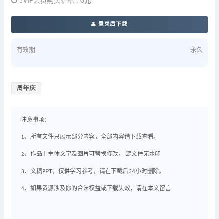
SVIP会员购买价格 :
0元
登录后下载
有效期
永久
周年庆
注意事项：
1、所有文件只展示部分内容，全部内容请下载查看。
2、作品中主体文字及图片可替换修改， 源文件无水印
3、文稿PPT，仅供学习参考，请在下载后24小时删除。
4、如果资源涉及你的合法权益或下载失效，请在本文留言