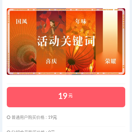
19
元
普通用户购买价格 :
19元