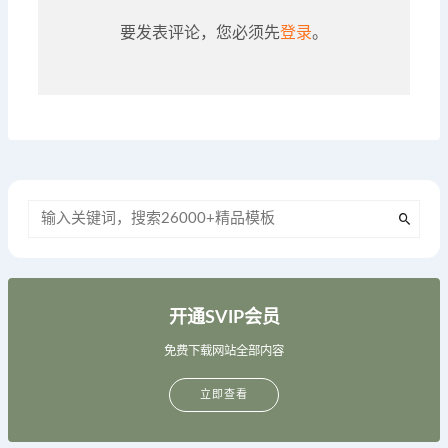
要发表评论，您必须先
登录
。
开通SVIP会员
免费下载网站全部内容
立即查看