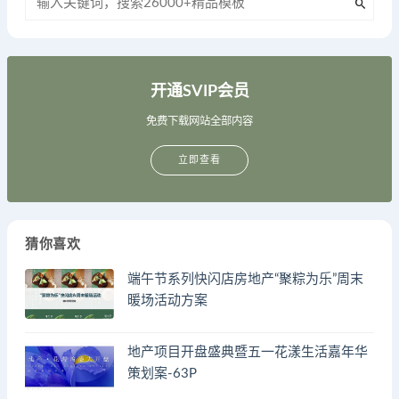
开通SVIP会员
免费下载网站全部内容
立即查看
猜你喜欢
端午节系列快闪店房地产“聚粽为乐”周末
暖场活动方案
地产项目开盘盛典暨五一花漾生活嘉年华
策划案-63P