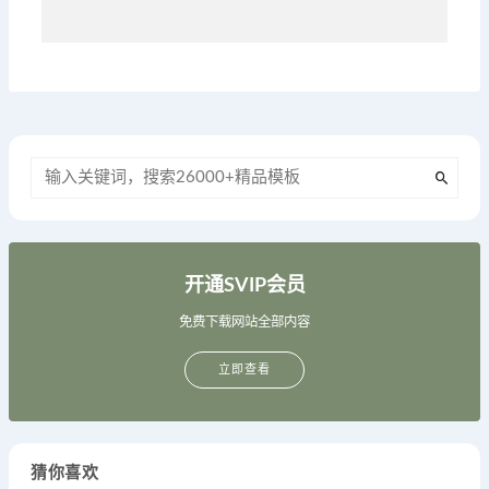
开通SVIP会员
免费下载网站全部内容
立即查看
猜你喜欢