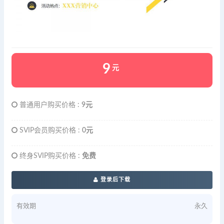
9
元
普通用户购买价格 :
9元
SVIP会员购买价格 :
0元
终身SVIP购买价格 :
免费
登录后下载
有效期
永久