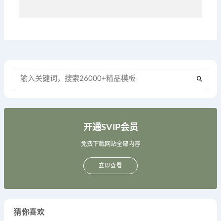
开通SVIP会员
免费下载网站全部内容
立即查看
猜你喜欢