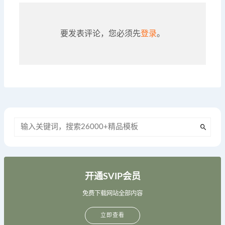
要发表评论，您必须先
登录
。
开通SVIP会员
免费下载网站全部内容
立即查看