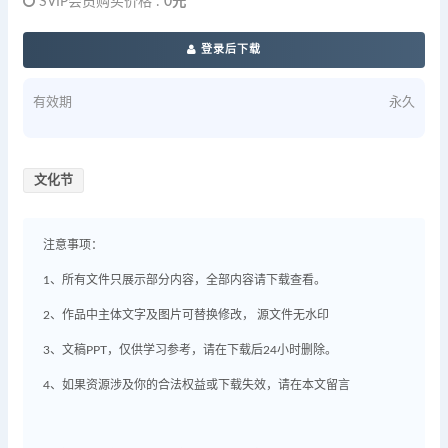
SVIP会员购买价格 :
0元
登录后下载
有效期
永久
文化节
注意事项：
1、所有文件只展示部分内容，全部内容请下载查看。
2、作品中主体文字及图片可替换修改， 源文件无水印
3、文稿PPT，仅供学习参考，请在下载后24小时删除。
4、如果资源涉及你的合法权益或下载失效，请在本文留言