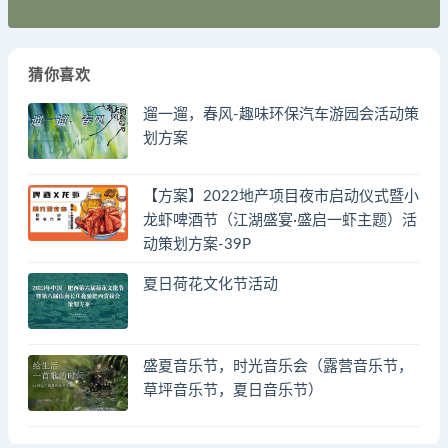
猜你喜欢
遛一遛，春风-趣味环保汽车游园会活动策
划方案
【方案】2022地产项目夜市启动仪式暨小
龙虾啤酒节（江湖盛宴·盛启一虾主题）活
动策划方案-39P
夏日荷花文化节活动
盛夏音乐节，时光音乐会（露营音乐节，
草坪音乐节，夏日音乐节）