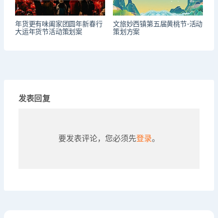
年货更有味阖家团圆年新春行
文旅妙西镇第五届黄桃节-活动
大运年货节活动策划案
策划方案
发表回复
要发表评论，您必须先
登录
。