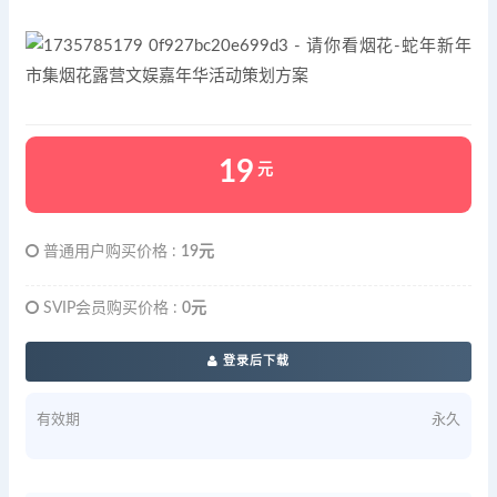
19
元
普通用户购买价格 :
19元
SVIP会员购买价格 :
0元
登录后下载
有效期
永久