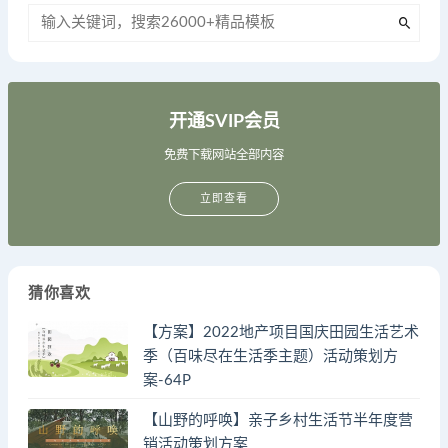
开通SVIP会员
免费下载网站全部内容
立即查看
猜你喜欢
【方案】2022地产项目国庆田园生活艺术
季（百味尽在生活季主题）活动策划方
案-64P
【山野的呼唤】亲子乡村生活节半年度营
销活动策划方案