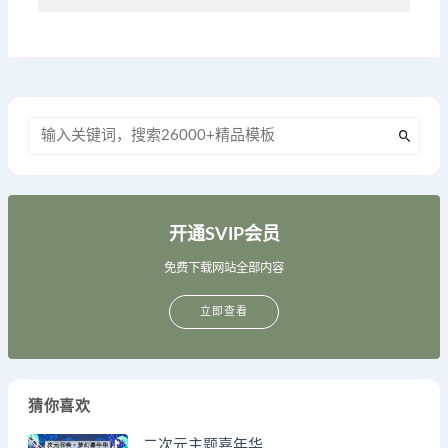
开通SVIP会员
免费下载网站全部内容
立即查看
猜你喜欢
二次元主题嘉年华