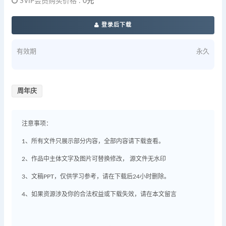
SVIP会员购买价格 :
0元
登录后下载
有效期
永久
周年庆
注意事项：
1、所有文件只展示部分内容，全部内容请下载查看。
2、作品中主体文字及图片可替换修改， 源文件无水印
3、文稿PPT，仅供学习参考，请在下载后24小时删除。
4、如果资源涉及你的合法权益或下载失效，请在本文留言