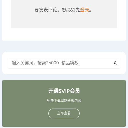
要发表评论，您必须先
登录
。
开通SVIP会员
免费下载网站全部内容
立即查看