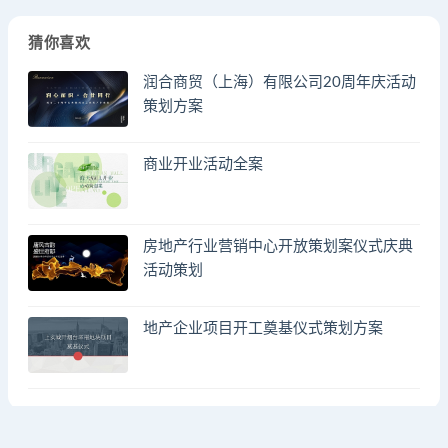
猜你喜欢
润合商贸（上海）有限公司20周年庆活动
策划方案
商业开业活动全案
房地产行业营销中心开放策划案仪式庆典
活动策划
地产企业项目开工奠基仪式策划方案