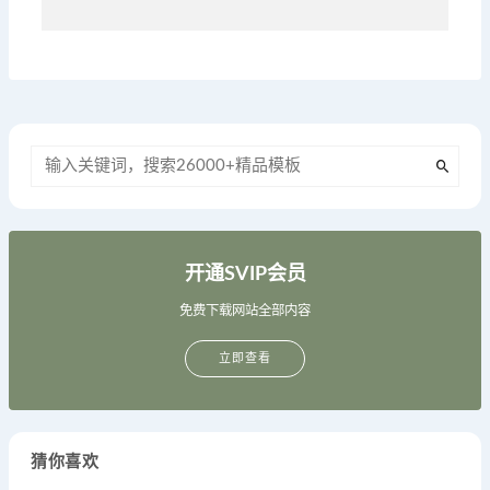
开通SVIP会员
免费下载网站全部内容
立即查看
猜你喜欢