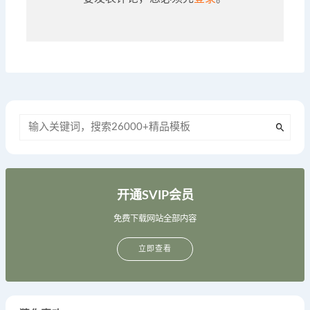
开通SVIP会员
免费下载网站全部内容
立即查看