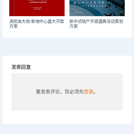
涡阳金大地·新地中心盛大开盘
新中式地产开盘盛典活动策划
方案
方案
发表回复
要发表评论，您必须先
登录
。