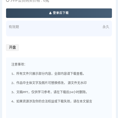
SVIP会员购买价格 :
0元
登录后下载
有效期
永久
开盘
注意事项：
1、所有文件只展示部分内容，全部内容请下载查看。
2、作品中主体文字及图片可替换修改， 源文件无水印
3、文稿PPT，仅供学习参考，请在下载后24小时删除。
4、如果资源涉及你的合法权益或下载失效，请在本文留言