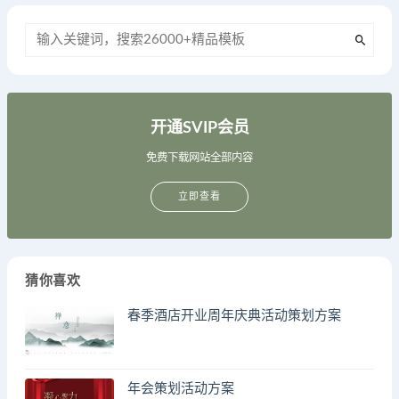
开通SVIP会员
免费下载网站全部内容
立即查看
猜你喜欢
春季酒店开业周年庆典活动策划方案
年会策划活动方案